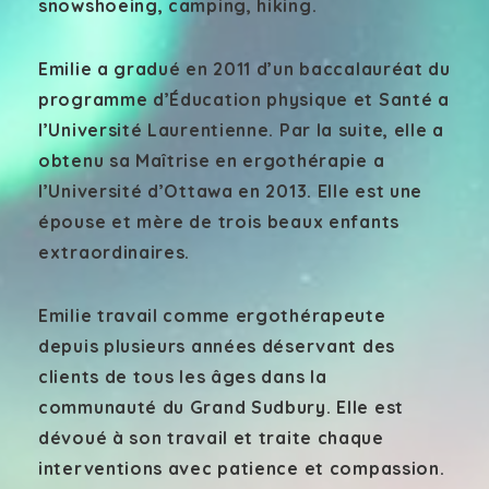
snowshoeing, camping, hiking.
Emilie a gradué en 2011 d’un baccalauréat du
programme d’Éducation physique et Santé a
l’Université Laurentienne. Par la suite, elle a
obtenu sa Maîtrise en ergothérapie a
l’Université d’Ottawa en 2013. Elle est une
épouse et mère de trois beaux enfants
extraordinaires.
Emilie travail comme ergothérapeute
depuis plusieurs années déservant des
clients de tous les âges dans la
communauté du Grand Sudbury. Elle est
dévoué à son travail et traite chaque
interventions avec patience et compassion.