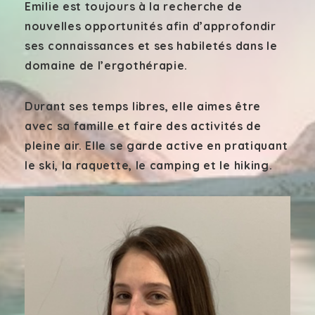
Emilie est toujours à la recherche de
nouvelles opportunités afin d’approfondir
ses connaissances et ses habiletés dans le
domaine de l’ergothérapie.
Durant ses temps libres, elle aimes être
avec sa famille et faire des activités de
pleine air. Elle se garde active en pratiquant
le ski, la raquette, le camping et le hiking.