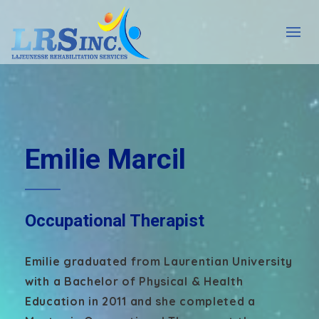
Emilie Marcil
Occupational Therapist
Emilie graduated from Laurentian University
with a Bachelor of Physical & Health
Education in 2011 and she completed a